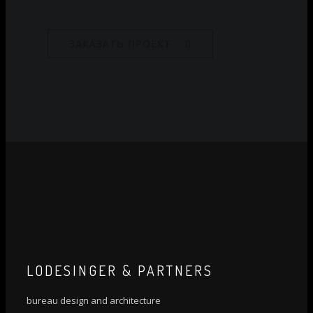
ЗАКАЗАТЬ ПРОЕКТ
LODESINGER & PARTNERS
bureau design and architecture