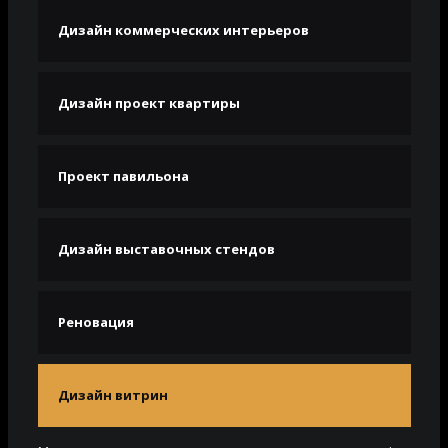
Дизайн коммерческих интерьеров
Дизайн проект квартиры
Проект павильона
Дизайн выставочных стендов
Реновация
Дизайн витрин