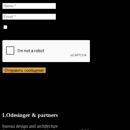
Сохранить моё имя, email и адрес сайта в этом браузере для
последующих моих комментариев.
LOdesinger & partners
bureau design and architecture